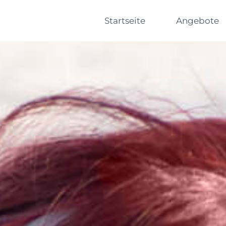
Startseite
Angebote