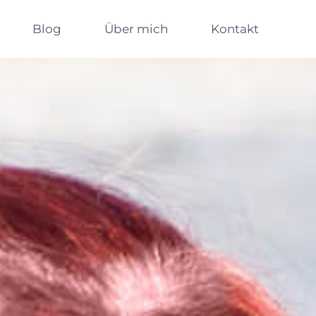
Blog
Über mich
Kontakt