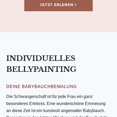
JETZT ERLEBEN
INDIVIDUELLES
BELLYPAINTING
DEINE BABYBAUCHBEMALUNG
Die Schwangerschaft ist für jede Frau ein ganz
besonderes Erlebnis. Eine wunderschöne Erinnerung
an diese Zeit ist ein kunstvoll angemalter Babybauch.