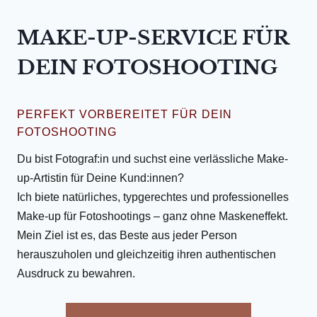
MAKE-UP-SERVICE FÜR
DEIN FOTOSHOOTING
PERFEKT VORBEREITET FÜR DEIN
FOTOSHOOTING
Du bist Fotograf:in und suchst eine verlässliche Make-
up-Artistin für Deine Kund:innen?
Ich biete natürliches, typgerechtes und professionelles
Make-up für Fotoshootings – ganz ohne Maskeneffekt.
Mein Ziel ist es, das Beste aus jeder Person
herauszuholen und gleichzeitig ihren authentischen
Ausdruck zu bewahren.