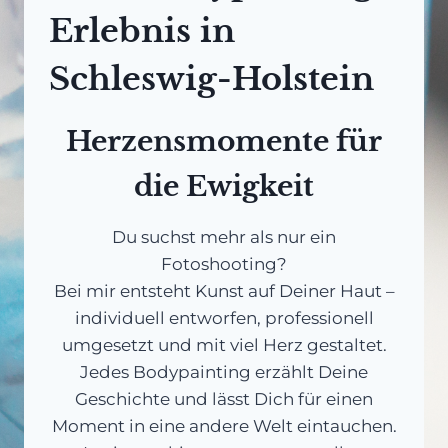
Erlebnis in
Schleswig-Holstein
Herzensmomente für
die Ewigkeit
Du suchst mehr als nur ein
Fotoshooting?
Bei mir entsteht Kunst auf Deiner Haut –
individuell entworfen, professionell
umgesetzt und mit viel Herz gestaltet.
Jedes Bodypainting erzählt Deine
Geschichte und lässt Dich für einen
Moment in eine andere Welt eintauchen.