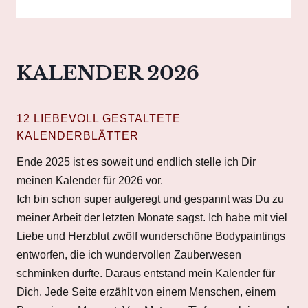
KALENDER 2026
12 LIEBEVOLL GESTALTETE
KALENDERBLÄTTER
Ende 2025 ist es soweit und endlich stelle ich Dir
meinen Kalender für 2026 vor.
Ich bin schon super aufgeregt und gespannt was Du zu
meiner Arbeit der letzten Monate sagst. Ich habe mit viel
Liebe und Herzblut zwölf wunderschöne Bodypaintings
entworfen, die ich wundervollen Zauberwesen
schminken durfte. Daraus entstand mein Kalender für
Dich. Jede Seite erzählt von einem Menschen, einem