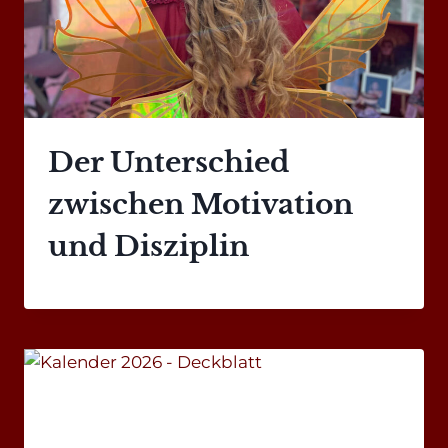
Der Unterschied
zwischen Motivation
und Disziplin