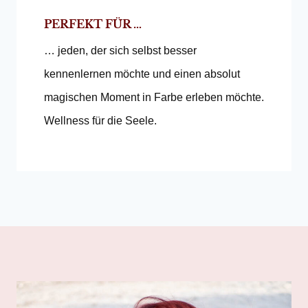
PERFEKT FÜR …
… jeden, der sich selbst besser
kennenlernen möchte und einen absolut
magischen Moment in Farbe erleben möchte.
Wellness für die Seele.