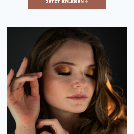
JETZT ERLEBEN