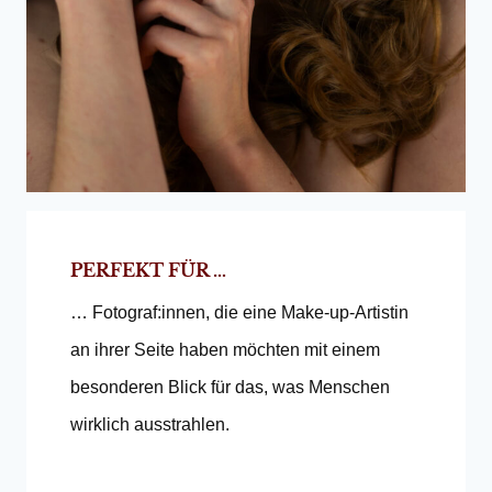
PERFEKT FÜR …
… Fotograf:innen, die eine Make-up-Artistin
an ihrer Seite haben möchten mit einem
besonderen Blick für das, was Menschen
wirklich ausstrahlen.