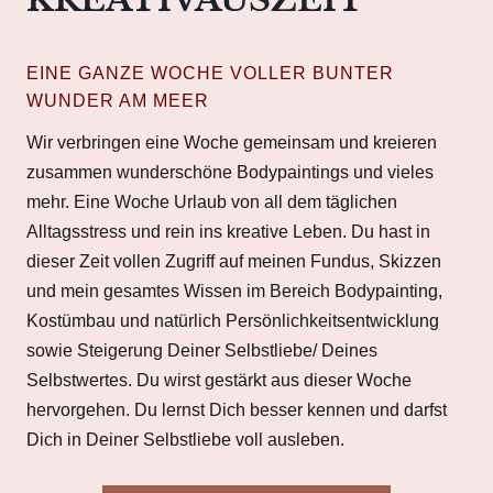
EINE GANZE WOCHE VOLLER BUNTER
WUNDER AM MEER
Wir verbringen eine Woche gemeinsam und kreieren
zusammen wunderschöne Bodypaintings und vieles
mehr. Eine Woche Urlaub von all dem täglichen
Alltagsstress und rein ins kreative Leben. Du hast in
dieser Zeit vollen Zugriff auf meinen Fundus, Skizzen
und mein gesamtes Wissen im Bereich Bodypainting,
Kostümbau und natürlich Persönlichkeitsentwicklung
sowie Steigerung Deiner Selbstliebe/ Deines
Selbstwertes. Du wirst gestärkt aus dieser Woche
hervorgehen. Du lernst Dich besser kennen und darfst
Dich in Deiner Selbstliebe voll ausleben.