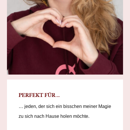
PERFEKT FÜR …
… jeden, der sich ein bisschen meiner Magie
zu sich nach Hause holen möchte.