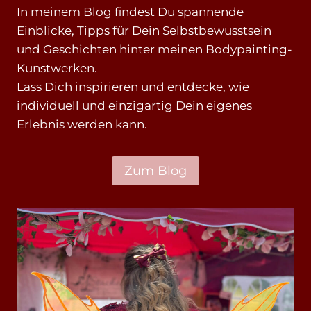
In meinem Blog findest Du spannende
Einblicke, Tipps für Dein Selbstbewusstsein
und Geschichten hinter meinen Bodypainting-
Kunstwerken.
Lass Dich inspirieren und entdecke, wie
individuell und einzigartig Dein eigenes
Erlebnis werden kann.
Zum Blog