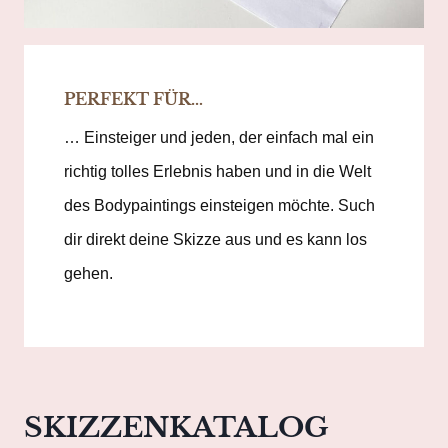
PERFEKT FÜR…
… Einsteiger und jeden, der einfach mal ein
richtig tolles Erlebnis haben und in die Welt
des Bodypaintings einsteigen möchte. Such
dir direkt deine Skizze aus und es kann los
gehen.
SKIZZENKATALOG