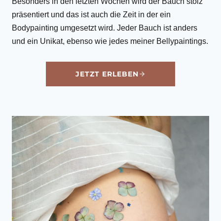
Besonders in den letzten Wochen wird der Bauch stolz
präsentiert und das ist auch die Zeit in der ein
Bodypainting umgesetzt wird. Jeder Bauch ist anders
und ein Unikat, ebenso wie jedes meiner Bellypaintings.
JETZT ERLEBEN