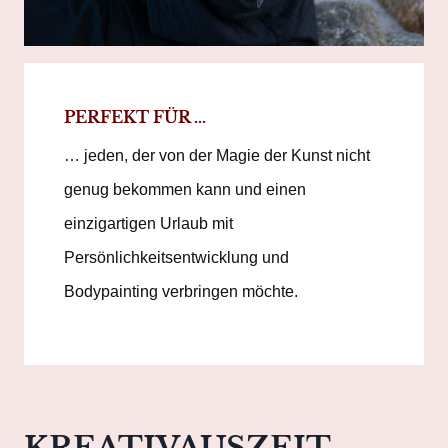
PERFEKT FÜR …
… jeden, der von der Magie der Kunst nicht
genug bekommen kann und einen
einzigartigen Urlaub mit
Persönlichkeitsentwicklung und
Bodypainting verbringen möchte.
KREATIVAUSZEIT