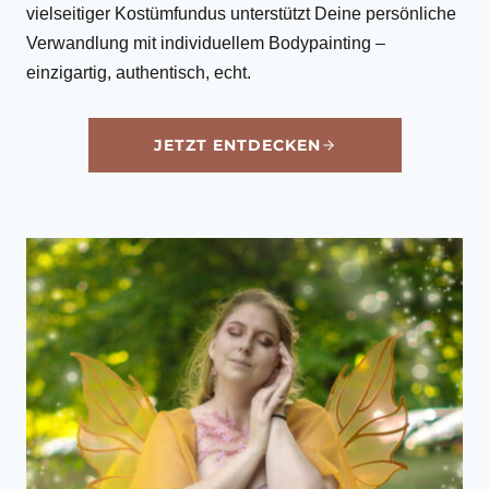
vielseitiger Kostümfundus unterstützt Deine persönliche
Verwandlung mit individuellem Bodypainting –
einzigartig, authentisch, echt.
JETZT ENTDECKEN