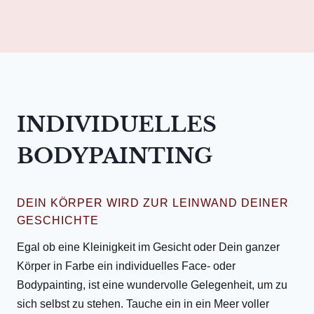
INDIVIDUELLES
BODYPAINTING
DEIN KÖRPER WIRD ZUR LEINWAND DEINER
GESCHICHTE
Egal ob eine Kleinigkeit im Gesicht oder Dein ganzer
Körper in Farbe ein individuelles Face- oder
Bodypainting, ist eine wundervolle Gelegenheit, um zu
sich selbst zu stehen. Tauche ein in ein Meer voller