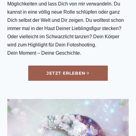
Möglichkeiten und lass Dich von mir verwandeln. Du
kannst in eine völlig neue Rolle schlüpfen oder ganz
Dich selbst der Welt und Dir zeigen. Du wolltest schon
immer mal in der Haut Deiner Lieblingsfigur stecken?
Oder vielleicht im Schwarzlicht tanzen? Dein Körper
wird zum Highlight für Dein Fotoshooting.
Dein Moment – Deine Geschichte.
JETZT ERLEBEN