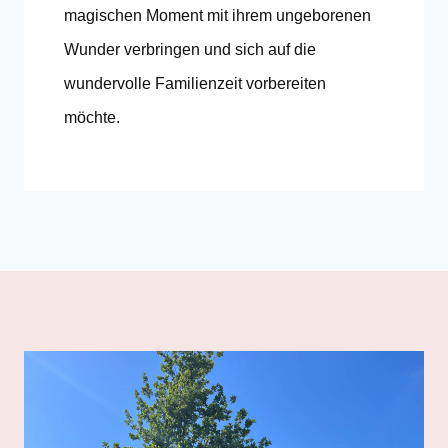
magischen Moment mit ihrem ungeborenen
Wunder verbringen und sich auf die
wundervolle Familienzeit vorbereiten
möchte.