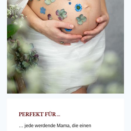
PERFEKT FÜR …
… jede werdende Mama, die einen