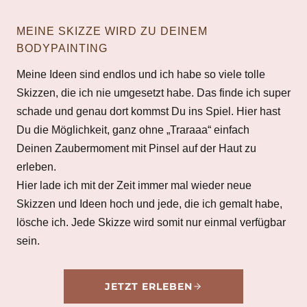
MEINE SKIZZE WIRD ZU DEINEM
BODYPAINTING
Meine Ideen sind endlos und ich habe so viele tolle
Skizzen, die ich nie umgesetzt habe. Das finde ich super
schade und genau dort kommst Du ins Spiel. Hier hast
Du die Möglichkeit, ganz ohne „Traraaa“ einfach
Deinen Zaubermoment mit Pinsel auf der Haut zu
erleben.
Hier lade ich mit der Zeit immer mal wieder neue
Skizzen und Ideen hoch und jede, die ich gemalt habe,
lösche ich. Jede Skizze wird somit nur einmal verfügbar
sein.
JETZT ERLEBEN