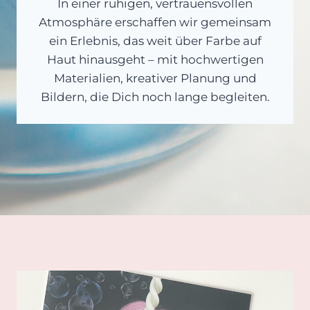
In einer ruhigen, vertrauensvollen
Atmosphäre erschaffen wir gemeinsam
ein Erlebnis, das weit über Farbe auf
Haut hinausgeht – mit hochwertigen
Materialien, kreativer Planung und
Bildern, die Dich noch lange begleiten.