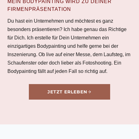
MEIN BODYPAINTING WIRD ZU DEINER
FIRMENPRÄSENTATION
Du hast ein Unternehmen und möchtest es ganz
besonders präsentieren? Ich habe genau das Richtige
für Dich. Ich erstelle für Dein Unternehmen ein
einzigartiges Bodypainting und helfe gerne bei der
Inszenierung. Ob live auf einer Messe, dem Laufsteg, im
Schaufenster oder doch lieber als Fotoshooting. Ein
Bodypainting fällt auf jeden Fall so richtig auf.
JETZT ERLEBEN