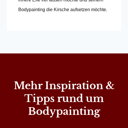
Bodypainting die Kirsche aufsetzen möchte.
Mehr Inspiration &
Tipps rund um
Bodypainting