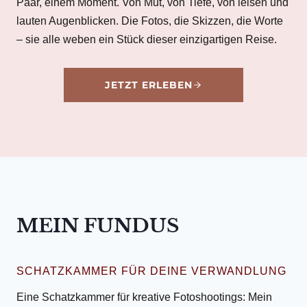
Paar, einem Moment. Von Mut, von Tiefe, von leisen und
lauten Augenblicken. Die Fotos, die Skizzen, die Worte
– sie alle weben ein Stück dieser einzigartigen Reise.
JETZT ERLEBEN
MEIN FUNDUS
SCHATZKAMMER FÜR DEINE VERWANDLUNG
Eine Schatzkammer für kreative Fotoshootings: Mein