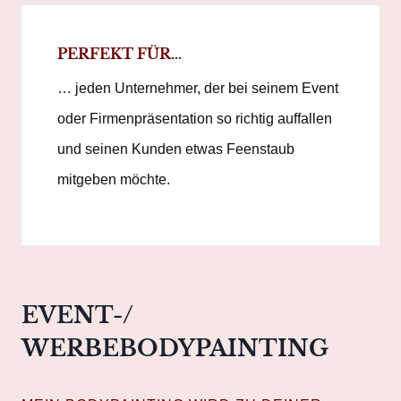
PERFEKT FÜR…
… jeden Unternehmer, der bei seinem Event
oder Firmenpräsentation so richtig auffallen
und seinen Kunden etwas Feenstaub
mitgeben möchte.
EVENT-/
WERBEBODYPAINTING