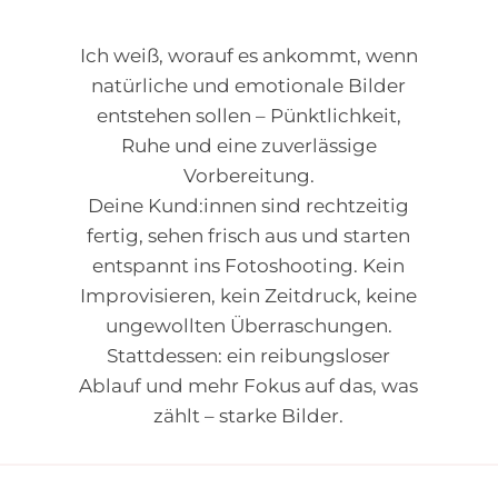
Ich weiß, worauf es ankommt, wenn
natürliche und emotionale Bilder
entstehen sollen – Pünktlichkeit,
Ruhe und eine zuverlässige
Vorbereitung.
Deine Kund:innen sind rechtzeitig
fertig, sehen frisch aus und starten
entspannt ins Fotoshooting. Kein
Improvisieren, kein Zeitdruck, keine
ungewollten Überraschungen.
Stattdessen: ein reibungsloser
Ablauf und mehr Fokus auf das, was
zählt – starke Bilder.