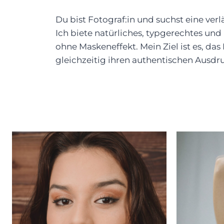
Du bist Fotograf:in und suchst eine ver
Ich biete natürliches, typgerechtes und
ohne Maskeneffekt. Mein Ziel ist es, da
gleichzeitig ihren authentischen Ausdr