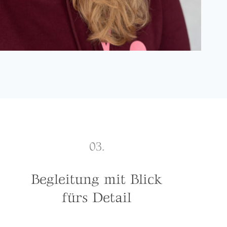
03.
Begleitung mit Blick
fürs Detail