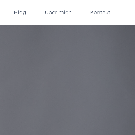
Blog
Über mich
Kontakt