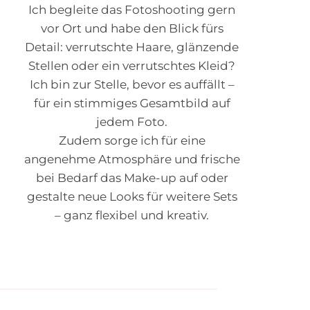
Ich begleite das Fotoshooting gern
vor Ort und habe den Blick fürs
Detail: verrutschte Haare, glänzende
Stellen oder ein verrutschtes Kleid?
Ich bin zur Stelle, bevor es auffällt –
für ein stimmiges Gesamtbild auf
jedem Foto.
Zudem sorge ich für eine
angenehme Atmosphäre und frische
bei Bedarf das Make-up auf oder
gestalte neue Looks für weitere Sets
– ganz flexibel und kreativ.