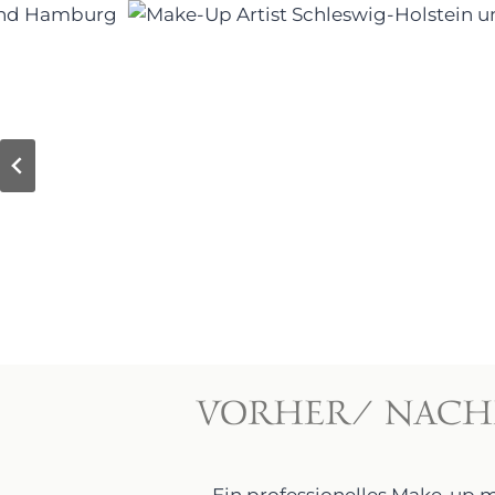
VORHER/ NACHH