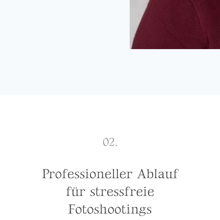
02.
Professioneller Ablauf
für stressfreie
Fotoshootings