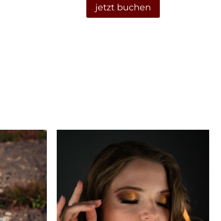
jetzt buchen