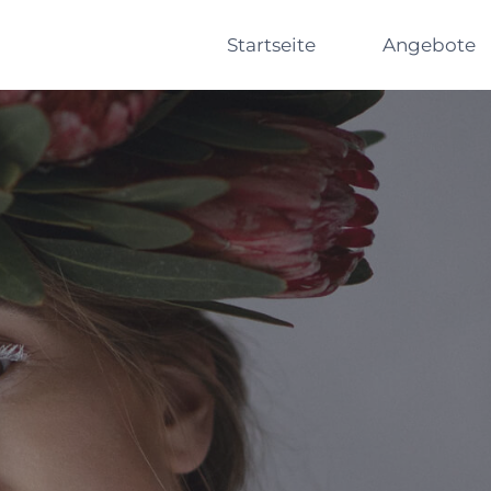
Startseite
Angebote