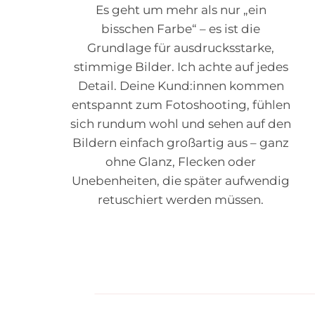
Es geht um mehr als nur „ein
bisschen Farbe“ – es ist die
Grundlage für ausdrucksstarke,
stimmige Bilder. Ich achte auf jedes
Detail. Deine Kund:innen kommen
entspannt zum Fotoshooting, fühlen
sich rundum wohl und sehen auf den
Bildern einfach großartig aus – ganz
ohne Glanz, Flecken oder
Unebenheiten, die später aufwendig
retuschiert werden müssen.