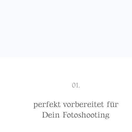
01.
perfekt vorbereitet für
Dein Fotoshooting