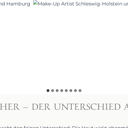
ER – DER UNTERSCHIED A