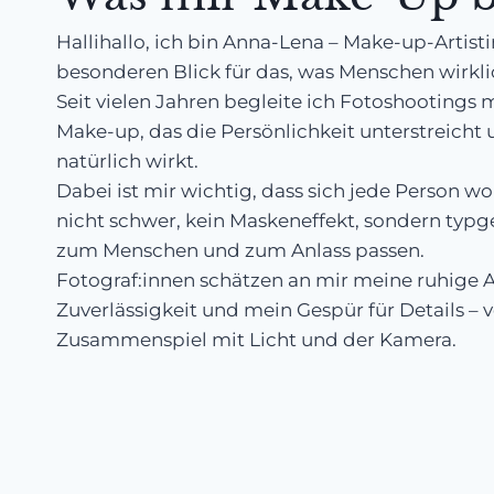
Hallihallo, ich bin Anna-Lena – Make-up-Artist
besonderen Blick für das, was Menschen wirkli
Seit vielen Jahren begleite ich Fotoshootings 
Make-up, das die Persönlichkeit unterstreicht 
natürlich wirkt.
Dabei ist mir wichtig, dass sich jede Person wo
nicht schwer, kein Maskeneffekt, sondern typg
zum Menschen und zum Anlass passen.
Fotograf:innen schätzen an mir meine ruhige A
Zuverlässigkeit und mein Gespür für Details – 
Zusammenspiel mit Licht und der Kamera.