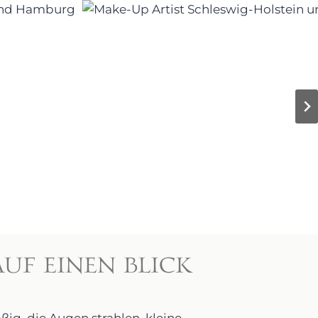
UF EINEN BLICK