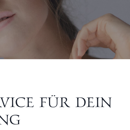
VICE FÜR DEIN
ING