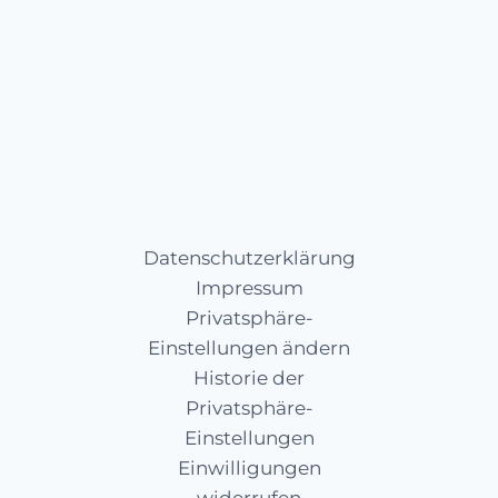
Auf Instagram folgen
Datenschutzerklärung
Impressum
Privatsphäre-
Einstellungen ändern
Historie der
Privatsphäre-
Einstellungen
Einwilligungen
widerrufen