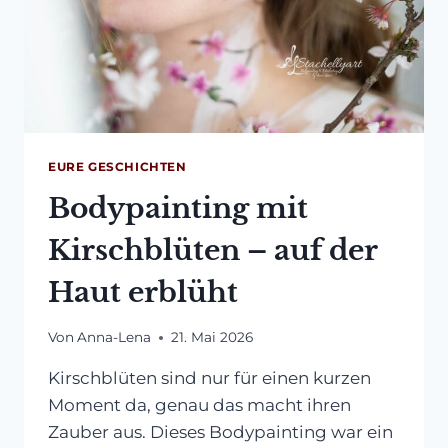
EURE GESCHICHTEN
Bodypainting mit
Kirschblüten – auf der
Haut erblüht
Von
Anna-Lena
21. Mai 2026
Kirschblüten sind nur für einen kurzen
Moment da, genau das macht ihren
Zauber aus. Dieses Bodypainting war ein