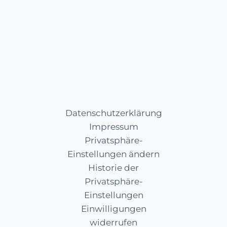
Auf Instagram folgen
Datenschutzerklärung
Impressum
Privatsphäre-
Einstellungen ändern
Historie der
Privatsphäre-
Einstellungen
Einwilligungen
widerrufen