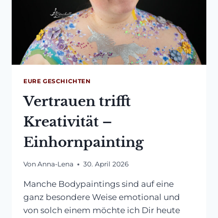
EURE GESCHICHTEN
Vertrauen trifft
Kreativität –
Einhornpainting
Von
Anna-Lena
30. April 2026
Manche Bodypaintings sind auf eine
ganz besondere Weise emotional und
von solch einem möchte ich Dir heute