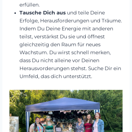
erfüllen.
Tausche Dich aus
und teile Deine
Erfolge, Herausforderungen und Träume.
Indem Du Deine Energie mit anderen
teilst, verstärkst Du sie und öffnest
gleichzeitig den Raum für neues
Wachstum. Du wirst schnell merken,
dass Du nicht alleine vor Deinen
Herausvorderungen stehst. Suche Dir ein
Umfeld, das dich unterstützt.