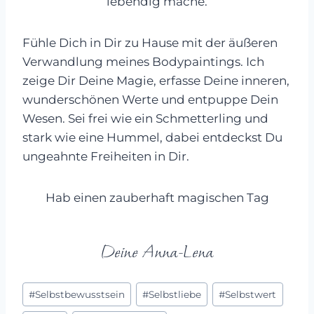
lebendig mache.
Fühle Dich in Dir zu Hause mit der äußeren
Verwandlung meines Bodypaintings. Ich
zeige Dir Deine Magie, erfasse Deine inneren,
wunderschönen Werte und entpuppe Dein
Wesen. Sei frei wie ein Schmetterling und
stark wie eine Hummel, dabei entdeckst Du
ungeahnte Freiheiten in Dir.
Hab einen zauberhaft magischen Tag
Deine Anna-Lena
Schlagworte:
#
Selbstbewusstsein
#
Selbstliebe
#
Selbstwert