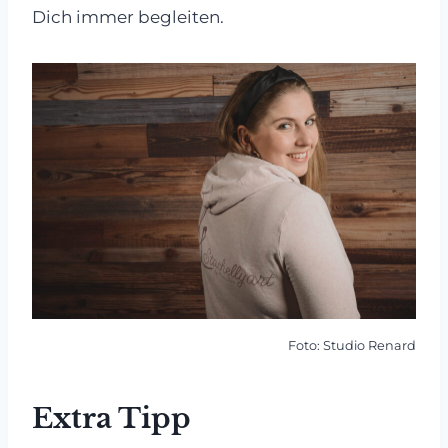
Dich immer begleiten.
Foto: Studio Renard
Extra Tipp