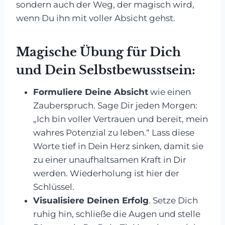
sondern auch der Weg, der magisch wird,
wenn Du ihn mit voller Absicht gehst.
Magische Übung für Dich
und Dein Selbstbewusstsein:
Formuliere Deine Absicht
wie einen
Zauberspruch. Sage Dir jeden Morgen:
„Ich bin voller Vertrauen und bereit, mein
wahres Potenzial zu leben.“ Lass diese
Worte tief in Dein Herz sinken, damit sie
zu einer unaufhaltsamen Kraft in Dir
werden. Wiederholung ist hier der
Schlüssel.
Visualisiere Deinen Erfolg
. Setze Dich
ruhig hin, schließe die Augen und stelle