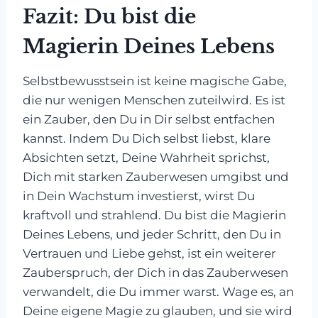
Fazit: Du bist die
Magierin Deines Lebens
Selbstbewusstsein ist keine magische Gabe,
die nur wenigen Menschen zuteilwird. Es ist
ein Zauber, den Du in Dir selbst entfachen
kannst. Indem Du Dich selbst liebst, klare
Absichten setzt, Deine Wahrheit sprichst,
Dich mit starken Zauberwesen umgibst und
in Dein Wachstum investierst, wirst Du
kraftvoll und strahlend. Du bist die Magierin
Deines Lebens, und jeder Schritt, den Du in
Vertrauen und Liebe gehst, ist ein weiterer
Zauberspruch, der Dich in das Zauberwesen
verwandelt, die Du immer warst. Wage es, an
Deine eigene Magie zu glauben, und sie wird