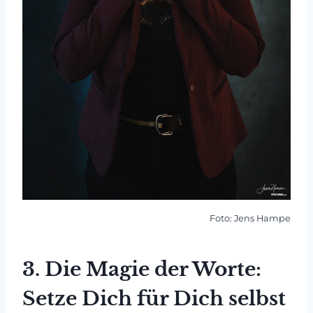
Foto: Jens Hampe
3.
Die Magie der Worte:
Setze Dich für Dich selbst