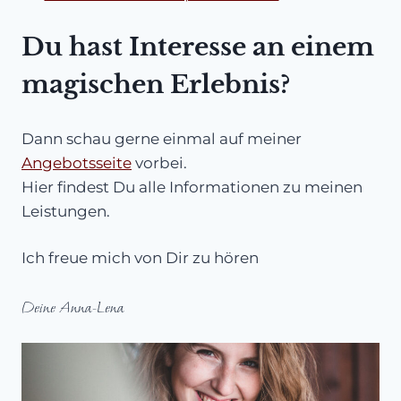
Du hast Interesse an einem
magischen Erlebnis?
Dann schau gerne einmal auf meiner
Angebotsseite
vorbei.
Hier findest Du alle Informationen zu meinen
Leistungen.
Ich freue mich von Dir zu hören
Deine Anna-Lena