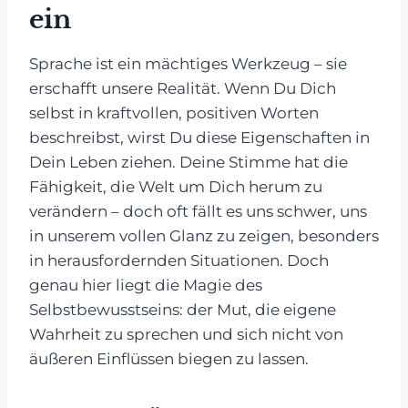
ein
Sprache ist ein mächtiges Werkzeug – sie
erschafft unsere Realität. Wenn Du Dich
selbst in kraftvollen, positiven Worten
beschreibst, wirst Du diese Eigenschaften in
Dein Leben ziehen. Deine Stimme hat die
Fähigkeit, die Welt um Dich herum zu
verändern – doch oft fällt es uns schwer, uns
in unserem vollen Glanz zu zeigen, besonders
in herausfordernden Situationen. Doch
genau hier liegt die Magie des
Selbstbewusstseins: der Mut, die eigene
Wahrheit zu sprechen und sich nicht von
äußeren Einflüssen biegen zu lassen.