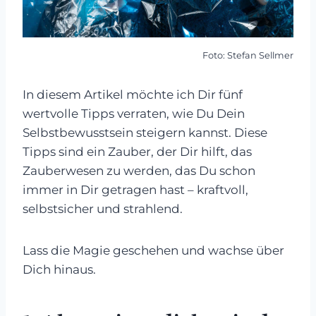
Foto: Stefan Sellmer
In diesem Artikel möchte ich Dir fünf
wertvolle Tipps verraten, wie Du Dein
Selbstbewusstsein steigern kannst. Diese
Tipps sind ein Zauber, der Dir hilft, das
Zauberwesen zu werden, das Du schon
immer in Dir getragen hast – kraftvoll,
selbstsicher und strahlend.
Lass die Magie geschehen und wachse über
Dich hinaus.