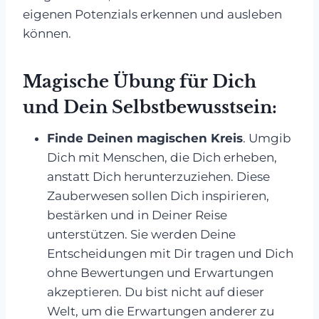
eigenen Potenzials erkennen und ausleben
können.
Magische Übung für Dich
und Dein Selbstbewusstsein:
Finde Deinen magischen Kreis
. Umgib
Dich mit Menschen, die Dich erheben,
anstatt Dich herunterzuziehen. Diese
Zauberwesen sollen Dich inspirieren,
bestärken und in Deiner Reise
unterstützen. Sie werden Deine
Entscheidungen mit Dir tragen und Dich
ohne Bewertungen und Erwartungen
akzeptieren. Du bist nicht auf dieser
Welt, um die Erwartungen anderer zu