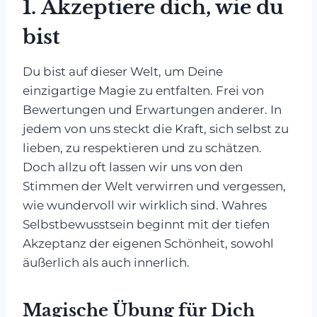
1.
Akzeptiere dich, wie du
bist
Du bist auf dieser Welt, um Deine
einzigartige Magie zu entfalten. Frei von
Bewertungen und Erwartungen anderer. In
jedem von uns steckt die Kraft, sich selbst zu
lieben, zu respektieren und zu schätzen.
Doch allzu oft lassen wir uns von den
Stimmen der Welt verwirren und vergessen,
wie wundervoll wir wirklich sind. Wahres
Selbstbewusstsein beginnt mit der tiefen
Akzeptanz der eigenen Schönheit, sowohl
äußerlich als auch innerlich.
Magische Übung für Dich