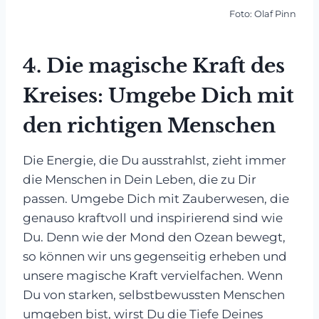
Foto: Olaf Pinn
4.
Die magische Kraft des
Kreises: Umgebe Dich mit
den richtigen Menschen
Die Energie, die Du ausstrahlst, zieht immer
die Menschen in Dein Leben, die zu Dir
passen. Umgebe Dich mit Zauberwesen, die
genauso kraftvoll und inspirierend sind wie
Du. Denn wie der Mond den Ozean bewegt,
so können wir uns gegenseitig erheben und
unsere magische Kraft vervielfachen. Wenn
Du von starken, selbstbewussten Menschen
umgeben bist, wirst Du die Tiefe Deines