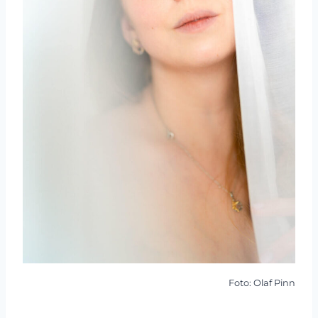
Foto: Olaf Pinn