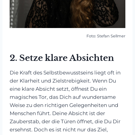
Foto: Stefan Sellmer
2.
Setze klare Absichten
Die Kraft des Selbstbewusstseins liegt oft in
der Klarheit und Zielstrebigkeit. Wenn Du
eine klare Absicht setzt, öffnest Du ein
magisches Tor, das Dich auf wundersame
Weise zu den richtigen Gelegenheiten und
Menschen führt. Deine Absicht ist der
Zauberstab, der die Türen öffnet, die Du Dir
ersehnst. Doch es ist nicht nur das Ziel,