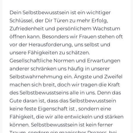
Dein Selbstbewusstsein ist ein wichtiger
Schlüssel, der Dir Türen zu mehr Erfolg,
Zufriedenheit und persönlichem Wachstum
öffnen kann. Besonders wir Frauen stehen oft
vor der Herausforderung, uns selbst und
unsere Fähigkeiten zu schätzen.
Gesellschaftliche Normen und Erwartungen
anderer schränken uns häufig in unserer
Selbstwahrnehmung ein. Ängste und Zweifel
machen sich breit, doch wir tragen die Kraft
des Selbstbewusstseins alle in uns. Denn das
Gute daran ist, dass das Selbstbewusstsein
keine feste Eigenschaft ist , sondern eine
Fähigkeit, die wir alle entwickeln und stärken
können. Selbstbewusstsein ist kein ferner
Traum, sondern ein magischer Prozess, bei