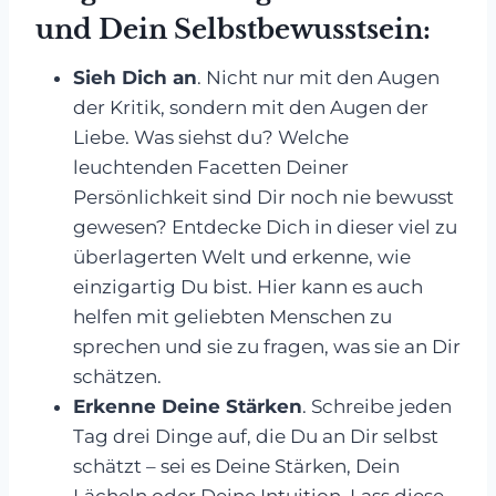
und Dein Selbstbewusstsein:
Sieh Dich an
. Nicht nur mit den Augen
der Kritik, sondern mit den Augen der
Liebe. Was siehst du? Welche
leuchtenden Facetten Deiner
Persönlichkeit sind Dir noch nie bewusst
gewesen? Entdecke Dich in dieser viel zu
überlagerten Welt und erkenne, wie
einzigartig Du bist. Hier kann es auch
helfen mit geliebten Menschen zu
sprechen und sie zu fragen, was sie an Dir
schätzen.
Erkenne Deine Stärken
. Schreibe jeden
Tag drei Dinge auf, die Du an Dir selbst
schätzt – sei es Deine Stärken, Dein