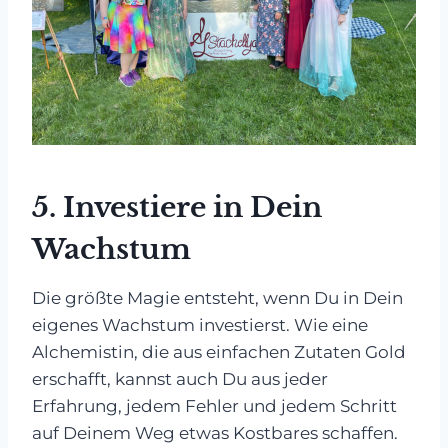
5.
Investiere in Dein
Wachstum
Die größte Magie entsteht, wenn Du in Dein
eigenes Wachstum investierst. Wie eine
Alchemistin, die aus einfachen Zutaten Gold
erschafft, kannst auch Du aus jeder
Erfahrung, jedem Fehler und jedem Schritt
auf Deinem Weg etwas Kostbares schaffen.