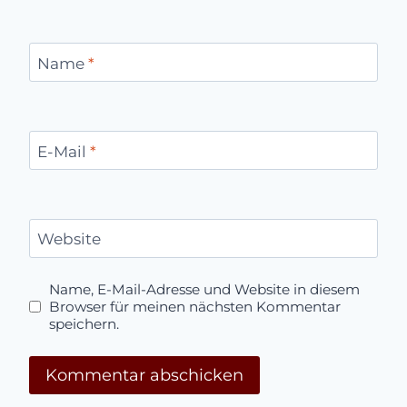
Name
*
E-Mail
*
Website
Name, E-Mail-Adresse und Website in diesem
Browser für meinen nächsten Kommentar
speichern.