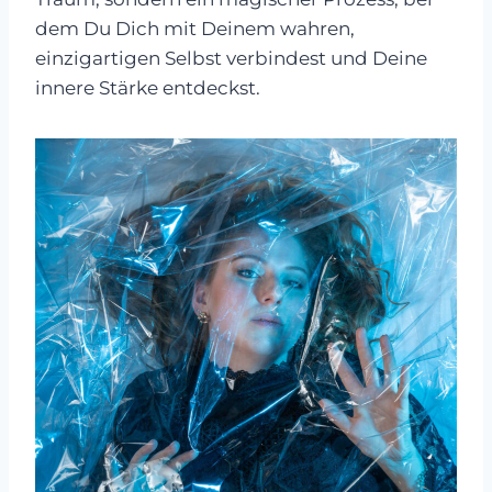
dem Du Dich mit Deinem wahren,
einzigartigen Selbst verbindest und Deine
innere Stärke entdeckst.