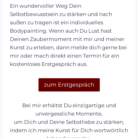
Ein wundervoller Weg Dein
Selbstbewusstsein zu stärken und nach
außen zu tragen ist ein individuelles
Bodypainting. Wenn auch Du Lust hast
Deinen Zaubermoment mit mir und meiner
Kunst zu erleben, dann melde dich gerne bei
mir oder mach direkt einen Termin für ein
kostenloses Erstgespräch aus.
zum Erstgespräch
Bei mir erhältst Du einzigartige und
unvergessliche Momente,
um Dich und Deine Selbstliebe zu stärken,
indem ich meine Kunst für Dich wortwörtlich