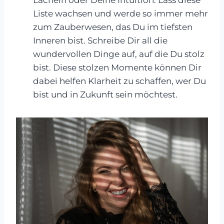
Lächeln oder Deine Intuition. Lass diese
Liste wachsen und werde so immer mehr
zum Zauberwesen, das Du im tiefsten
Inneren bist. Schreibe Dir all die
wundervollen Dinge auf, auf die Du stolz
bist. Diese stolzen Momente können Dir
dabei helfen Klarheit zu schaffen, wer Du
bist und in Zukunft sein möchtest.