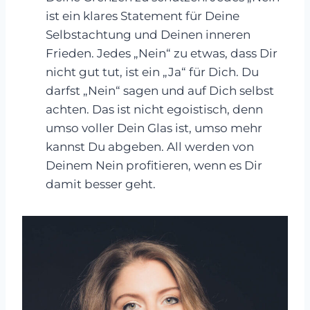
ist ein klares Statement für Deine
Selbstachtung und Deinen inneren
Frieden. Jedes „Nein“ zu etwas, dass Dir
nicht gut tut, ist ein „Ja“ für Dich. Du
darfst „Nein“ sagen und auf Dich selbst
achten. Das ist nicht egoistisch, denn
umso voller Dein Glas ist, umso mehr
kannst Du abgeben. All werden von
Deinem Nein profitieren, wenn es Dir
damit besser geht.