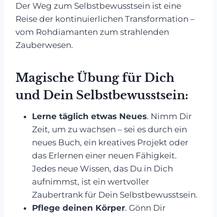
Der Weg zum Selbstbewusstsein ist eine
Reise der kontinuierlichen Transformation –
vom Rohdiamanten zum strahlenden
Zauberwesen.
Magische Übung für Dich
und Dein Selbstbewusstsein:
Lerne täglich etwas Neues
. Nimm Dir
Zeit, um zu wachsen – sei es durch ein
neues Buch, ein kreatives Projekt oder
das Erlernen einer neuen Fähigkeit.
Jedes neue Wissen, das Du in Dich
aufnimmst, ist ein wertvoller
Zaubertrank für Dein Selbstbewusstsein.
Pflege deinen Körper
. Gönn Dir