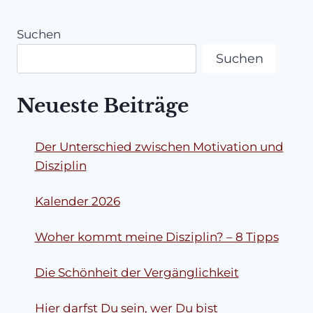
Suchen
Suchen
Neueste Beiträge
Der Unterschied zwischen Motivation und
Disziplin
Kalender 2026
Woher kommt meine Disziplin? – 8 Tipps
Die Schönheit der Vergänglichkeit
Hier darfst Du sein, wer Du bist