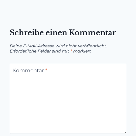
Schreibe einen Kommentar
Deine E-Mail-Adresse wird nicht veröffentlicht.
Erforderliche Felder sind mit
*
markiert
Kommentar
*