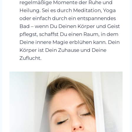
regelmäßige Momente der Ruhe und
Heilung. Sei es durch Meditation, Yoga
oder einfach durch ein entspannendes
Bad – wenn Du Deinen Körper und Geist
pflegst, schaffst Du einen Raum, in dem
Deine innere Magie erblühen kann. Dein
Körper ist Dein Zuhause und Deine
Zuflucht.