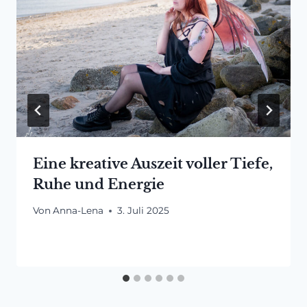
Eine kreative Auszeit voller Tiefe,
Ruhe und Energie
Von
Anna-Lena
3. Juli 2025