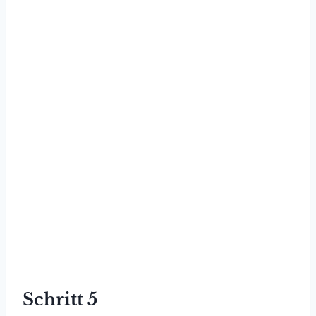
Schritt 5