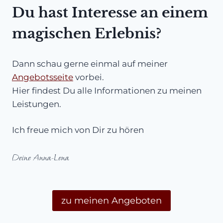
Du hast Interesse an einem
magischen Erlebnis?
Dann schau gerne einmal auf meiner
Angebotsseite
vorbei.
Hier findest Du alle Informationen zu meinen
Leistungen.
Ich freue mich von Dir zu hören
Deine Anna-Lena
zu meinen Angeboten