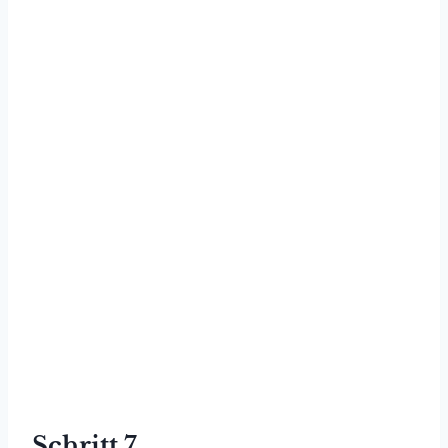
Schritt 7