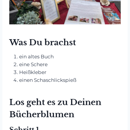
Was Du brachst
ein altes Buch
eine Schere
Heißkleber
einen Schaschlickspieß
Los geht es zu Deinen
Bücherblumen
Schritt 1