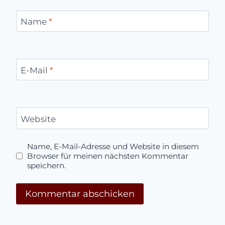
Name
*
E-Mail
*
Website
Name, E-Mail-Adresse und Website in diesem
Browser für meinen nächsten Kommentar
speichern.