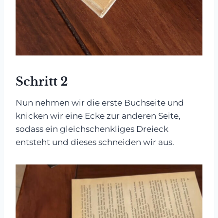
Schritt 2
Nun nehmen wir die erste Buchseite und
knicken wir eine Ecke zur anderen Seite,
sodass ein gleichschenkliges Dreieck
entsteht und dieses schneiden wir aus.