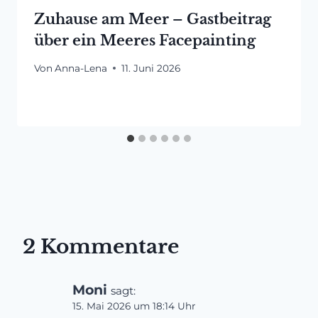
Zuhause am Meer – Gastbeitrag
über ein Meeres Facepainting
Von
Anna-Lena
11. Juni 2026
2 Kommentare
Moni
sagt:
15. Mai 2026 um 18:14 Uhr