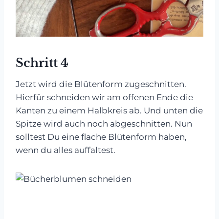
Schritt 4
Jetzt wird die Blütenform zugeschnitten.
Hierfür schneiden wir am offenen Ende die
Kanten zu einem Halbkreis ab. Und unten die
Spitze wird auch noch abgeschnitten. Nun
solltest Du eine flache Blütenform haben,
wenn du alles auffaltest.