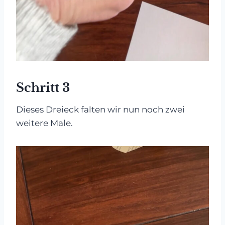
Schritt 3
Dieses Dreieck falten wir nun noch zwei
weitere Male.