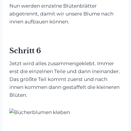
Nun werden einzelne Blütenblätter
abgetrennt, damit wir unsere Blume nach
innen aufbauen können.
Schritt 6
Jetzt wird alles zusammengeklebt. Immer
erst die einzelnen Teile und dann ineinander.
Das größte Teil kommt zuerst und nach
innen kommen dann gestaffelt die kleineren
Blüten.