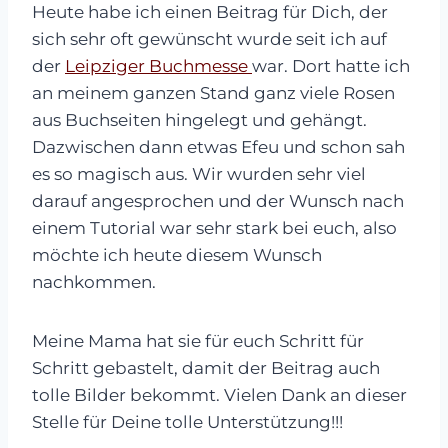
Heute habe ich einen Beitrag für Dich, der
sich sehr oft gewünscht wurde seit ich auf
der
Leipziger Buchmesse
war. Dort hatte ich
an meinem ganzen Stand ganz viele Rosen
aus Buchseiten hingelegt und gehängt.
Dazwischen dann etwas Efeu und schon sah
es so magisch aus. Wir wurden sehr viel
darauf angesprochen und der Wunsch nach
einem Tutorial war sehr stark bei euch, also
möchte ich heute diesem Wunsch
nachkommen.
Meine Mama hat sie für euch Schritt für
Schritt gebastelt, damit der Beitrag auch
tolle Bilder bekommt. Vielen Dank an dieser
Stelle für Deine tolle Unterstützung!!!