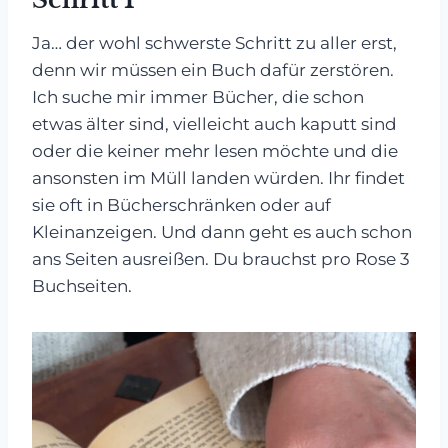
Ja… der wohl schwerste Schritt zu aller erst,
denn wir müssen ein Buch dafür zerstören.
Ich suche mir immer Bücher, die schon
etwas älter sind, vielleicht auch kaputt sind
oder die keiner mehr lesen möchte und die
ansonsten im Müll landen würden. Ihr findet
sie oft in Bücherschränken oder auf
Kleinanzeigen. Und dann geht es auch schon
ans Seiten ausreißen. Du brauchst pro Rose 3
Buchseiten.