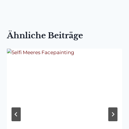
Ähnliche Beiträge