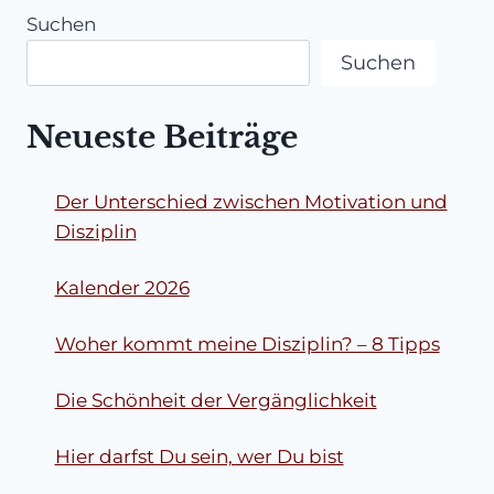
Suchen
Suchen
Neueste Beiträge
Der Unterschied zwischen Motivation und
Disziplin
Kalender 2026
Woher kommt meine Disziplin? – 8 Tipps
Die Schönheit der Vergänglichkeit
Hier darfst Du sein, wer Du bist