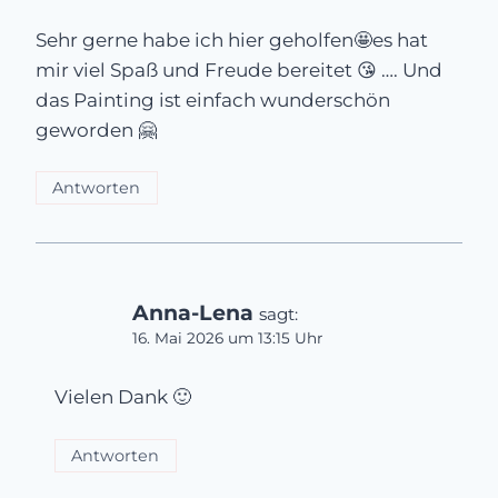
Sehr gerne habe ich hier geholfen🤩es hat
mir viel Spaß und Freude bereitet 😘 …. Und
das Painting ist einfach wunderschön
geworden 🤗
Antworten
Anna-Lena
sagt:
16. Mai 2026 um 13:15 Uhr
Vielen Dank 🙂
Antworten