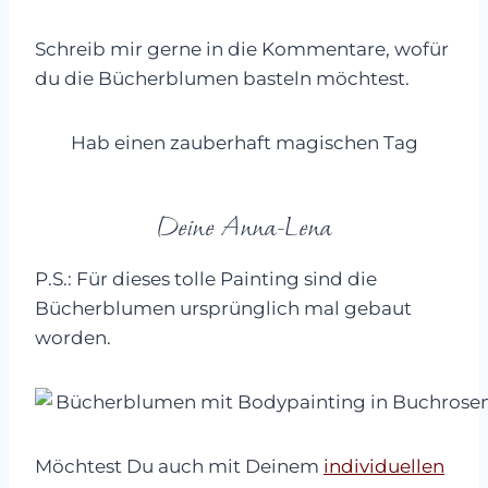
Schreib mir gerne in die Kommentare, wofür
du die Bücherblumen basteln möchtest.
Hab einen zauberhaft magischen Tag
Deine Anna-Lena
P.S.: Für dieses tolle Painting sind die
Bücherblumen ursprünglich mal gebaut
worden.
Möchtest Du auch mit Deinem
individuellen