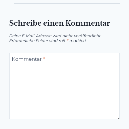
Schreibe einen Kommentar
Deine E-Mail-Adresse wird nicht veröffentlicht.
Erforderliche Felder sind mit
*
markiert
Kommentar
*