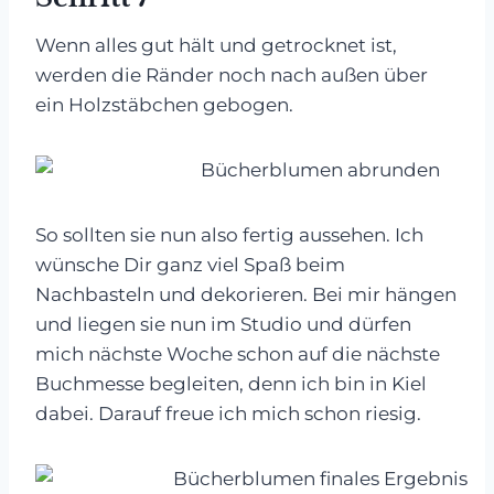
Wenn alles gut hält und getrocknet ist,
werden die Ränder noch nach außen über
ein Holzstäbchen gebogen.
So sollten sie nun also fertig aussehen. Ich
wünsche Dir ganz viel Spaß beim
Nachbasteln und dekorieren. Bei mir hängen
und liegen sie nun im Studio und dürfen
mich nächste Woche schon auf die nächste
Buchmesse begleiten, denn ich bin in Kiel
dabei. Darauf freue ich mich schon riesig.